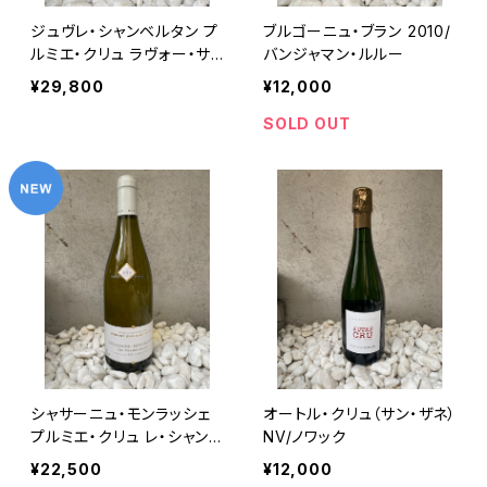
ジュヴレ・シャンベルタン プ
ブルゴーニュ・ブラン 2010/
ルミエ・クリュ ラヴォー・サ
バンジャマン・ルルー
ン・ジャック 2011/ドルーア
¥29,800
¥12,000
ン・ラローズ
SOLD OUT
シャサーニュ・モンラッシェ
オートル・クリュ（サン・ザネ）
プルミエ・クリュ レ・シャン・
NV/ノワック
ガン 2013/ジャン・マルク・
¥22,500
¥12,000
モレ