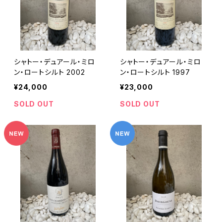
シャトー・デュアール・ミロ
シャトー・デュアール・ミロ
ン・ロートシルト 2002
ン・ロートシルト 1997
¥24,000
¥23,000
SOLD OUT
SOLD OUT