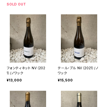
SOLD OUT
フォンティネット NV（202
テール・ブル NV（2021）/ノ
1）/ノワック
ワック
¥13,000
¥15,500