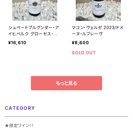
シュペートブルグンダー・ア
マコン・ヴェルゼ 2023/ドメ
イヒベルク グローセス・ゲ
ーヌ・ルフレーヴ
ヴェックス 2022/フランツ・
¥16,610
¥8,600
ケラー
SOLD OUT
もっと見る
CATEGORY
★限定ワイン！！