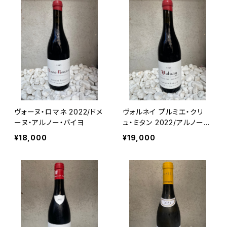
ヴォーヌ・ロマネ 2022/ドメ
ヴォルネイ プルミエ・クリ
ーヌ・アルノー・バイヨ
ュ・ミタン 2022/アルノー・
バイヨ
¥18,000
¥19,000