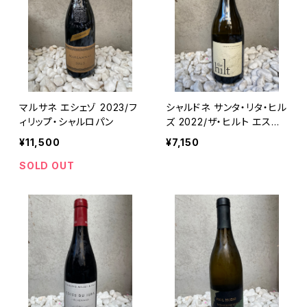
マルサネ エシェゾ 2023/フ
シャルドネ サンタ・リタ・ヒル
ィリップ・シャルロパン
ズ 2022/ザ・ヒルト エステ
ート
¥11,500
¥7,150
SOLD OUT