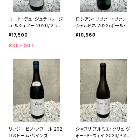
コート・デュ・ジュラ・ルージ
ロシアン・リヴァー・ヴァレー
ュ ルシェノー 2020/フラン
シャルドネ 2022/ポール・ホ
ソワ・ミエ・エ・フィス
ブス・ワイナリー
¥17,500
¥10,560
SOLD OUT
リッジ ピノ・ノワール 202
シャブリ プルミエ・クリュ ヴ
1/ストーム・ワインズ
ォー・ド・ヴェイ 2023/ドメ