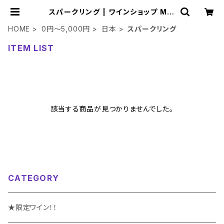
スパークリング | ワインショップ Min
e
HOME
0円～5,000円
日本
スパークリング
ITEM LIST
該当する商品が見つかりませんでした。
CATEGORY
★限定ワイン！！