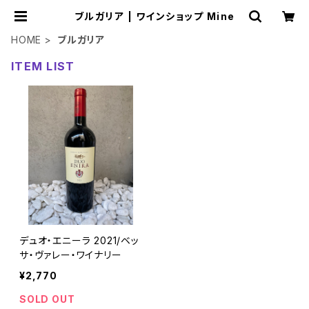
ブルガリア | ワインショップ Mine
HOME
ブルガリア
ITEM LIST
デュオ・エニーラ 2021/ベッ
サ・ヴァレー・ワイナリー
¥2,770
SOLD OUT