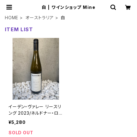
白 | ワインショップ Mine
HOME
オーストラリア
白
ITEM LIST
イーデン・ヴァレー リースリ
ング 2023/ネルドナー・ロ
ード
¥5,280
SOLD OUT