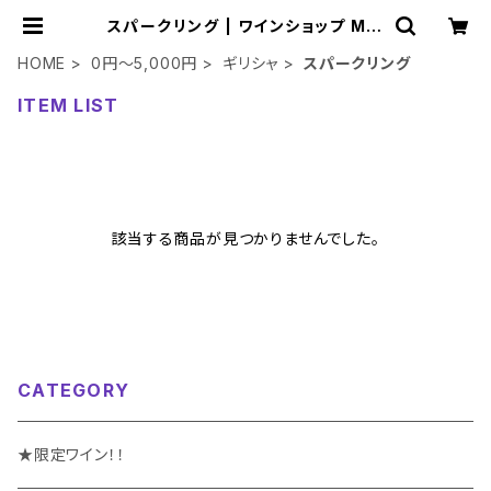
スパークリング | ワインショップ Min
e
HOME
0円～5,000円
ギリシャ
スパークリング
ITEM LIST
該当する商品が見つかりませんでした。
CATEGORY
★限定ワイン！！