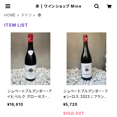
赤 | ワインショップ Mine
HOME
ドイツ
赤
ITEM LIST
シュペートブルグンダー・ア
シュペートブルグンダー・フ
イヒベルク グローセス・ゲ
ォン・ロス 2023 / フランツ・
ヴェックス 2022/フランツ・
ケラー
¥16,610
¥5,720
ケラー
SOLD OUT