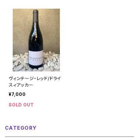
ヴィンテージ・レッド/ドライ
スィアッカー
¥7,000
SOLD OUT
CATEGORY