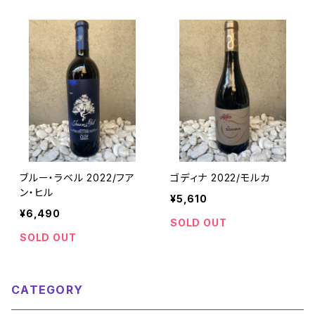
ブルー・ラベル 2022/フア
ゴディナ 2022/モルカ
ン・ヒル
¥5,610
¥6,490
SOLD OUT
SOLD OUT
CATEGORY