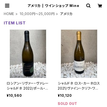
アメリカ | ワインショップ Mine
HOME
10,000円～25,000円
アメリカ
ITEM LIST
ロシアン・リヴァー・ヴァレー
シャルドネ ロス・カーネロス
シャルドネ 2022/ポール・ホ
2021/ヴァイン・クリフ・ワイ
ブス・ワイナリー
ナリー
¥10,560
¥10,120
SOLD OUT