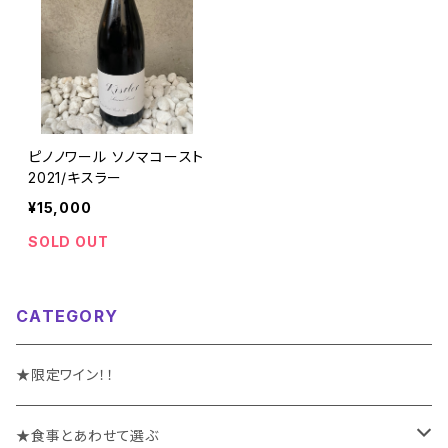
ピノノワール ソノマコースト
2021/キスラー
¥15,000
SOLD OUT
CATEGORY
★限定ワイン！！
★食事とあわせて選ぶ