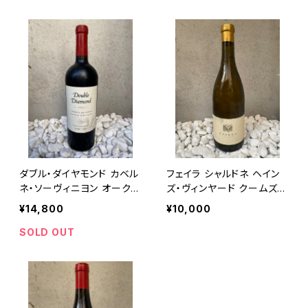
ダブル・ダイヤモンド カベル
フェイラ シャルドネ ヘイン
ネ・ソーヴィニヨン オークヴ
ズ・ヴィンヤード クームズヴ
ィル ナパ・ヴァレー 2021/ダ
ィル 2015/フェイラ・ワイン
¥14,800
¥10,000
ブル・ダイヤモンド
ズ
SOLD OUT