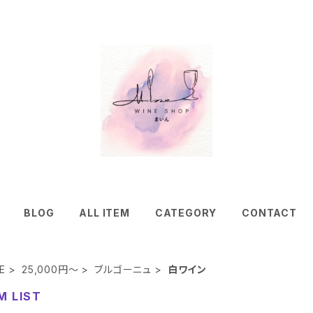
BLOG
ALL ITEM
CATEGORY
CONTACT
E
25,000円～
ブルゴーニュ
白ワイン
M LIST