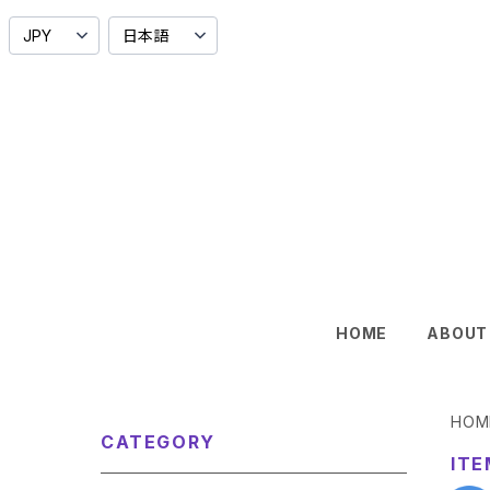
HOME
ABOUT
HOM
CATEGORY
ITE