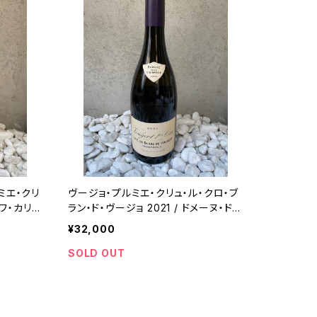
ミエ・クリ
ヴージョ・プルミエ・クリュ・ル・クロ・ブ
ソワ・カリヨ
ラン・ド・ヴージョ 2021 / ドメーヌ・ド・
ラ・ヴージュレー
¥32,000
SOLD OUT