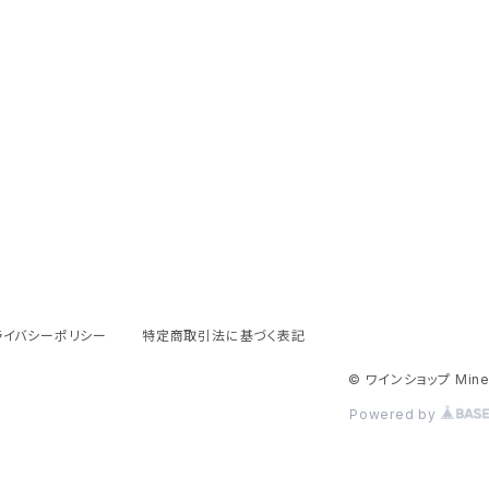
ライバシーポリシー
特定商取引法に基づく表記
© ワインショップ Min
Powered by