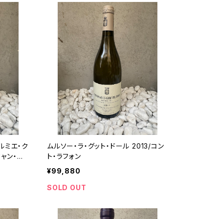
ルミエ・ク
ムルソー・ラ・グット・ドール 2013/コン
ジャン・ク
ト・ラフォン
¥99,880
SOLD OUT