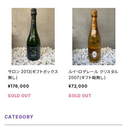
サロン 2013(ギフトボックス
ルイ・ロデレール クリスタル
無し)
2007(ギフト箱無し)
¥176,000
¥72,000
SOLD OUT
SOLD OUT
CATEGORY