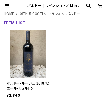
ボルドー | ワインショップ Mine
HOME
0円～5,000円
フランス
ボルドー
ITEM LIST
ボルドー・ルージュ 2018/ピ
エール・リュルトン
¥2,860