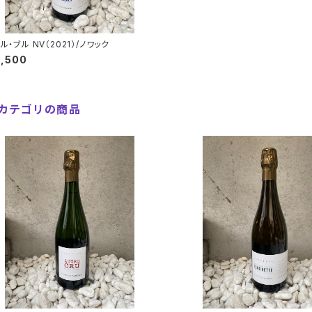
ル・ブル NV（2021）/ノワック
5,500
カテゴリの商品