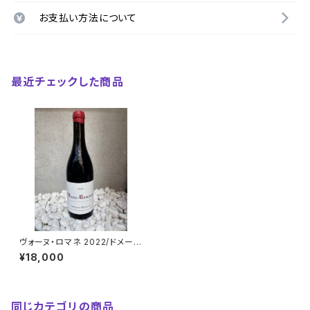
お支払い方法について
最近チェックした商品
ヴォーヌ・ロマネ 2022/ドメー
ヌ・アルノー・バイヨ
¥18,000
同じカテゴリの商品