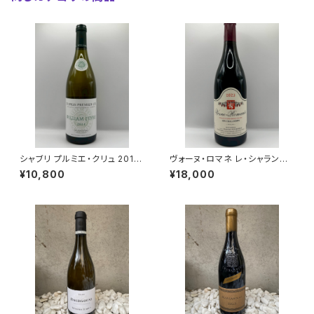
シャブリ プルミエ・クリュ 2014/
ヴォーヌ・ロマネ レ・シャランダ
ウィリアム・フェーヴル
ン 2023/オーディフレッド
¥10,800
¥18,000