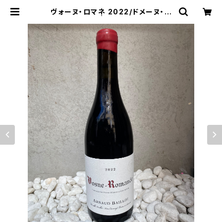
ヴォーヌ・ロマネ 2022/ドメーヌ・ア
ルノー・バイヨ | ワインショップ Min
e