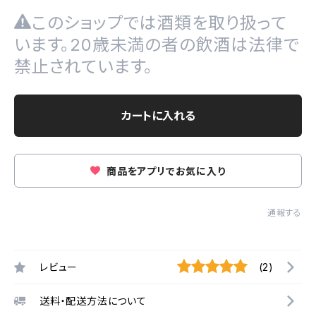
このショップでは酒類を取り扱って
います。20歳未満の者の飲酒は法律で
禁止されています。
カートに入れる
商品をアプリでお気に入り
通報する
レビュー
(2)
送料・配送方法について