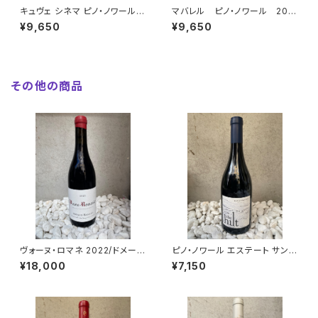
キュヴェ シネマ ピノ・ノワール 2
マバレル ピノ・ノワール 202
022 / クリスタルム
2/クリスタルム
¥9,650
¥9,650
その他の商品
ヴォーヌ・ロマネ 2022/ドメー
ピノ・ノワール エステート サン
ヌ・アルノー・バイヨ
タ・リタ・ヒルズ 2021 /ザ・ヒルト
¥18,000
¥7,150