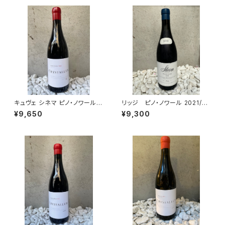
キュヴェ シネマ ピノ・ノワール 2
リッジ ピノ・ノワール 2021/ス
020/クリスタルム
トーム・ワインズ
¥9,650
¥9,300