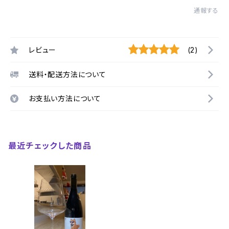
通報する
レビュー
(2)
送料・配送方法について
お支払い方法について
最近チェックした商品